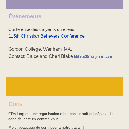
Événements
Conférence des croyants chrétiens
115th Christian Believers Conference
Gordon College, Wenham, MA,
Contact: Bruce and Cheri Blake
bblake351@gmail.com
Dons
CDMI.org est une organisation à but non lucratif qui dépend des
dons de lecteurs comme vous.
Merci beaucoup de contribuer à notre travail !