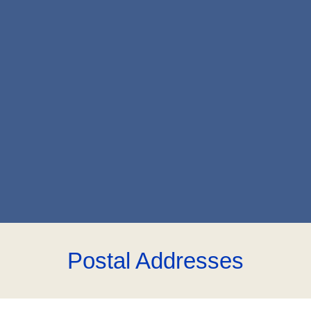
Postal Addresses