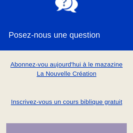
Posez-nous une question
Abonnez-vou aujourd'hui à le mazazine
La Nouvelle Création
Inscrivez-vous un cours biblique gratuit