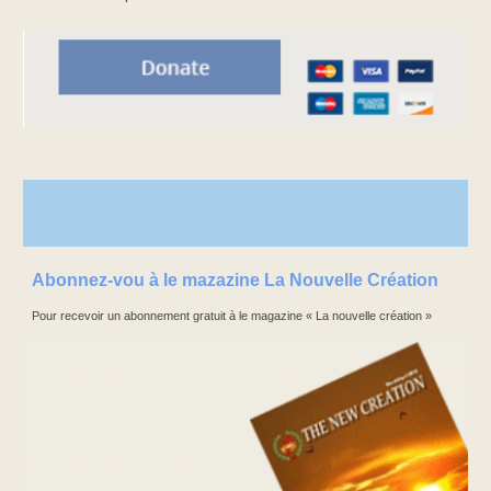
Abonnez-vou à le mazazine La Nouvelle Création
Pour recevoir un abonnement gratuit à le magazine « La nouvelle création »