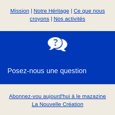
Mission
|
Notre Héritage
|
Ce que nous
croyons
|
Nos activités
Posez-nous une question
Abonnez-vou aujourd'hui à le mazazine
La Nouvelle Création