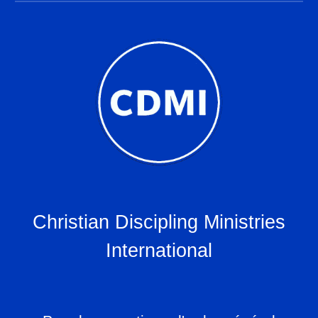
Christian Discipling Ministries
International