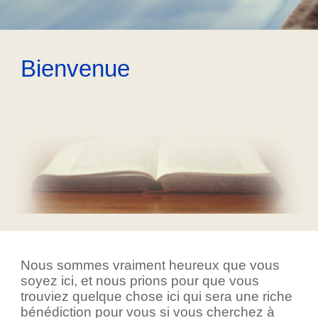
Bienvenue
Nous sommes vraiment heureux que vous
soyez ici, et nous prions pour que vous
trouviez quelque chose ici qui sera une riche
bénédiction pour vous si vous cherchez à