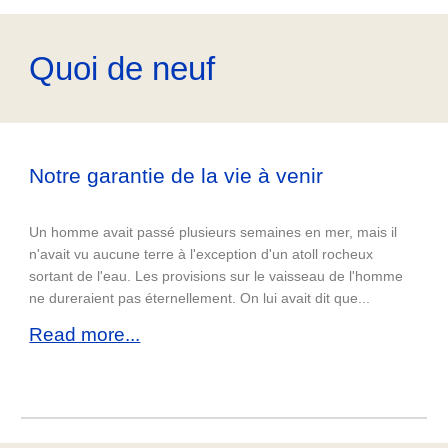
Quoi de neuf
Notre garantie de la vie à venir
Un homme avait passé plusieurs semaines en mer, mais il
n'avait vu aucune terre à l'exception d'un atoll rocheux
sortant de l'eau. Les provisions sur le vaisseau de l'homme
ne dureraient pas éternellement. On lui avait dit que...
Read more...