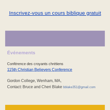
Inscrivez-vous un cours biblique gratuit
Événements
Conférence des croyants chrétiens
115th Christian Believers Conference
Gordon College, Wenham, MA,
Contact: Bruce and Cheri Blake
bblake351@gmail.com