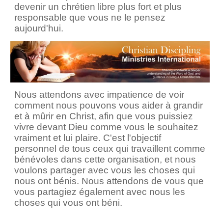
devenir un chrétien libre plus fort et plus
responsable que vous ne le pensez
aujourd'hui.
Nous attendons avec impatience de voir
comment nous pouvons vous aider à grandir
et à mûrir en Christ, afin que vous puissiez
vivre devant Dieu comme vous le souhaitez
vraiment et lui plaire. C'est l'objectif
personnel de tous ceux qui travaillent comme
bénévoles dans cette organisation, et nous
voulons partager avec vous les choses qui
nous ont bénis. Nous attendons de vous que
vous partagiez également avec nous les
choses qui vous ont béni.