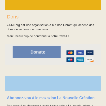
Dons
CDMI.org est une organisation à but non lucratif qui dépend des
dons de lecteurs comme vous.
Merci beaucoup de contribuer à notre travail !
Abonnez-vou à le mazazine La Nouvelle Création
Pour recevoir un abonnement gratuit à le magazine « La nouvelle création »