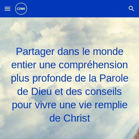
Skip to main content
Skip to navigation
Partager dans le monde
entier une compréhension
plus profonde de la Parole
de Dieu et des conseils
pour vivre une vie remplie
de Christ